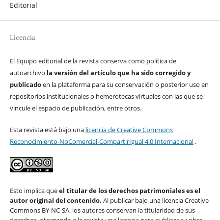
Editorial
Licencia
El Equipo editorial de la revista conserva como política de
autoarchivo
la versión del artículo que ha sido corregido y
publicado
en la plataforma para su conservación o posterior uso en
repositorios institucionales o hemerotecas virtuales con las que se
vincule el espacio de publicación, entre otros.
Esta revista está bajo una
licencia de Creative Commons
Reconocimiento-NoComercial-CompartirIgual 4.0 Internacional
.
Esto implica que
el titular de los derechos patrimoniales es el
autor original del contenido.
Al publicar bajo una licencia Creative
Commons BY-NC-SA, los autores conservan la titularidad de sus