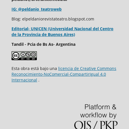
IG: @peldanio_teatroweb
Blog: elpeldaniorevistateatro.blogspot.com
Editorial- UNICEN (Universidad Nacional del Centro
de la Provincia de Buenos Aires)
Tandil - Pcia de Bs As- Argentina
Esta obra está bajo una
licencia de Creative Commons
Reconocimiento-NoComercial-CompartirIgual 4.0
Internacional
.