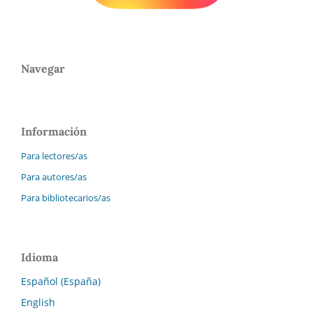
Navegar
Información
Para lectores/as
Para autores/as
Para bibliotecarios/as
Idioma
Español (España)
English