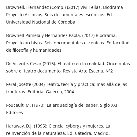
Brownell, Hernandez (Comp.) (2017) Vivi Tellas. Biodrama
Proyecto Archivos. Seis documentales escénicos. Ed
Universidad Nacional de Córdoba
Brownell Pamela y Hernández Paola. (2017) Biodrama.
Proyecto archivos. Seis documentales escénicos. Ed facultad
de filosofía y humanidades
De Vicente, Cesar (2016). El teatro en la realidad: Once notas
sobre el teatro documento. Revista Arte Escena. Nº2
Feral Josette (2004) Teatro, teoría y práctica: más allá de las
fronteras. Editorial Galerna, 2004
Foucault, M. (1970). La arqueología del saber. Siglo XXI
Editores
Haraway, D.J. (1995): Ciencia, cyborgs y mujeres. La
reinvención de la naturaleza. Ed. Cátedra. Madrid.