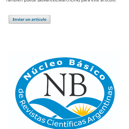
Enviar un artículo