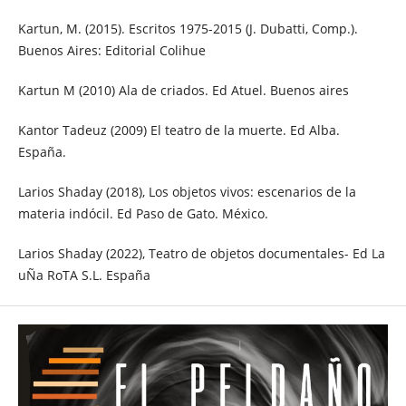
Kartun, M. (2015). Escritos 1975-2015 (J. Dubatti, Comp.).
Buenos Aires: Editorial Colihue
Kartun M (2010) Ala de criados. Ed Atuel. Buenos aires
Kantor Tadeuz (2009) El teatro de la muerte. Ed Alba.
España.
Larios Shaday (2018), Los objetos vivos: escenarios de la
materia indócil. Ed Paso de Gato. México.
Larios Shaday (2022), Teatro de objetos documentales- Ed La
uÑa RoTA S.L. España