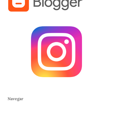
Navegar