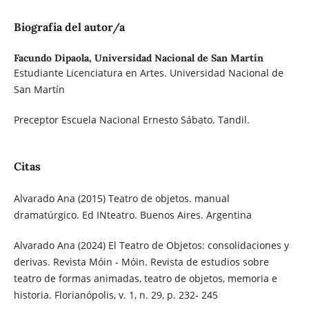
Biografía del autor/a
Facundo Dipaola,
Universidad Nacional de San Martín
Estudiante Licenciatura en Artes. Universidad Nacional de
San Martín
Preceptor Escuela Nacional Ernesto Sábato. Tandil.
Citas
Alvarado Ana (2015) Teatro de objetos. manual
dramatúrgico. Ed INteatro. Buenos Aires. Argentina
Alvarado Ana (2024) El Teatro de Objetos: consolidaciones y
derivas. Revista Móin - Móin. Revista de estudios sobre
teatro de formas animadas, teatro de objetos, memoria e
historia. Florianópolis, v. 1, n. 29, p. 232- 245