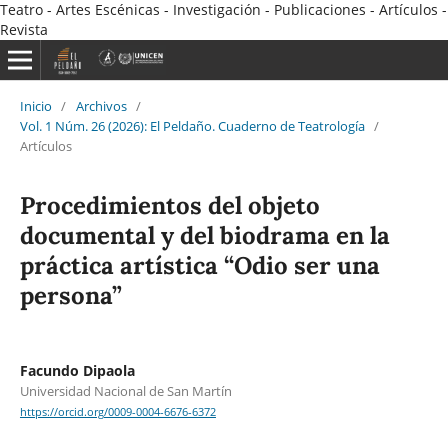
Teatro - Artes Escénicas - Investigación - Publicaciones - Artículos -
Revista
Inicio
/
Archivos
/
Vol. 1 Núm. 26 (2026): El Peldaño. Cuaderno de Teatrología
/
Artículos
Procedimientos del objeto
documental y del biodrama en la
práctica artística “Odio ser una
persona”
Facundo Dipaola
Universidad Nacional de San Martín
https://orcid.org/0009-0004-6676-6372