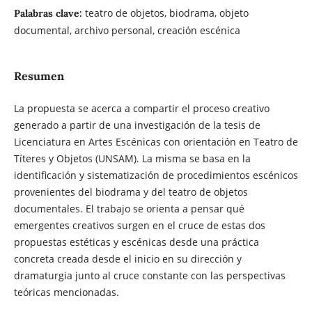
teatro de objetos, biodrama, objeto
Palabras clave:
documental, archivo personal, creación escénica
Resumen
La propuesta se acerca a compartir el proceso creativo
generado a partir de una investigación de la tesis de
Licenciatura en Artes Escénicas con orientación en Teatro de
Títeres y Objetos (UNSAM). La misma se basa en la
identificación y sistematización de procedimientos escénicos
provenientes del biodrama y del teatro de objetos
documentales. El trabajo se orienta a pensar qué
emergentes creativos surgen en el cruce de estas dos
propuestas estéticas y escénicas desde una práctica
concreta creada desde el inicio en su dirección y
dramaturgia junto al cruce constante con las perspectivas
teóricas mencionadas.