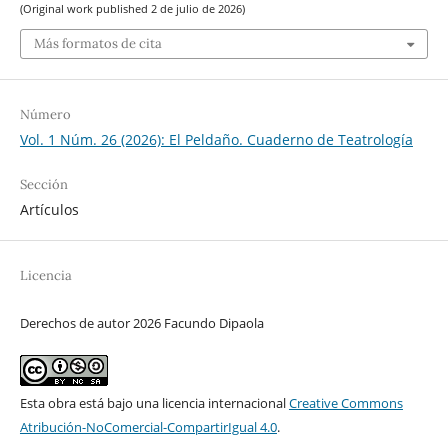
(Original work published 2 de julio de 2026)
Más formatos de cita
Número
Vol. 1 Núm. 26 (2026): El Peldaño. Cuaderno de Teatrología
Sección
Artículos
Licencia
Derechos de autor 2026 Facundo Dipaola
Esta obra está bajo una licencia internacional
Creative Commons
Atribución-NoComercial-CompartirIgual 4.0
.