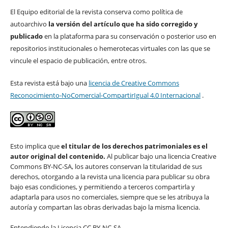
El Equipo editorial de la revista conserva como política de
autoarchivo
la versión del artículo que ha sido corregido y
publicado
en la plataforma para su conservación o posterior uso en
repositorios institucionales o hemerotecas virtuales con las que se
vincule el espacio de publicación, entre otros.
Esta revista está bajo una
licencia de Creative Commons
Reconocimiento-NoComercial-CompartirIgual 4.0 Internacional
.
Esto implica que
el titular de los derechos patrimoniales es el
autor original del contenido.
Al publicar bajo una licencia Creative
Commons BY-NC-SA, los autores conservan la titularidad de sus
derechos, otorgando a la revista una licencia para publicar su obra
bajo esas condiciones, y permitiendo a terceros compartirla y
adaptarla para usos no comerciales, siempre que se les atribuya la
autoría y compartan las obras derivadas bajo la misma licencia.
Entendiendo la Licencia CC BY-NC-SA