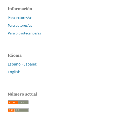
Información
Para lectores/as
Para autores/as
Para bibliotecarios/as
Idioma
Español (España)
English
Número actual