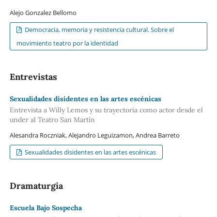
Alejo Gonzalez Bellomo
Democracia, memoria y resistencia cultural. Sobre el
movimiento teatro por la identidad
Entrevistas
Sexualidades disidentes en las artes escénicas
Entrevista a Willy Lemos y su trayectoria como actor desde el
under al Teatro San Martín
Alesandra Roczniak, Alejandro Leguizamon, Andrea Barreto
Sexualidades disidentes en las artes escénicas
Dramaturgia
Escuela Bajo Sospecha