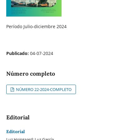
Período Julio-diciembre 2024
Publicado:
04-07-2024
Número completo
NÚMERO 22-2024-COMPLETO
Editorial
Editorial
Luz Hojsgaard; Luz García