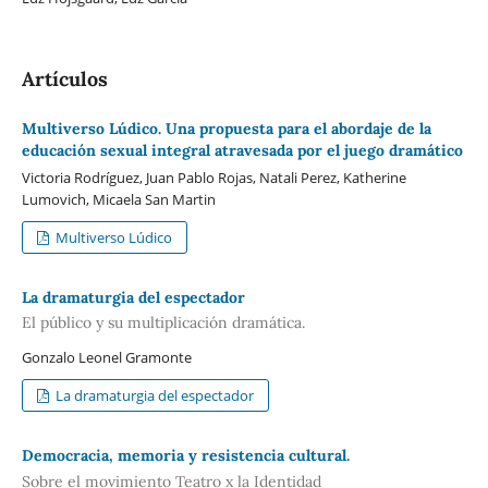
Artículos
Multiverso Lúdico. Una propuesta para el abordaje de la
educación sexual integral atravesada por el juego dramático
Victoria Rodríguez, Juan Pablo Rojas, Natali Perez, Katherine
Lumovich, Micaela San Martin
Multiverso Lúdico
La dramaturgia del espectador
El público y su multiplicación dramática.
Gonzalo Leonel Gramonte
La dramaturgia del espectador
Democracia, memoria y resistencia cultural.
Sobre el movimiento Teatro x la Identidad