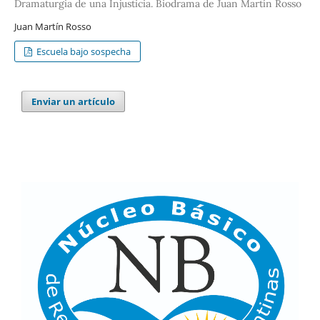
Dramaturgia de una Injusticia. Biodrama de Juan Martín Rosso
Juan Martín Rosso
Escuela bajo sospecha
Enviar un artículo