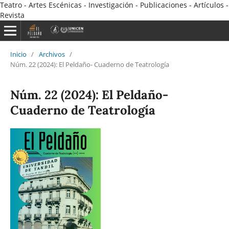
Teatro - Artes Escénicas - Investigación - Publicaciones - Artículos -
Revista
Inicio
/
Archivos
/
Núm. 22 (2024): El Peldaño- Cuaderno de Teatrología
Núm. 22 (2024): El Peldaño-
Cuaderno de Teatrología