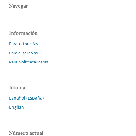
Navegar
Información
Para lectores/as
Para autores/as
Para bibliotecarios/as
Idioma
Español (España)
English
Número actual