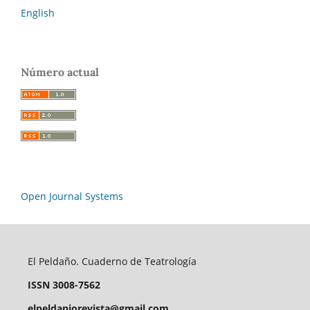
English
Número actual
Open Journal Systems
El Peldaño. Cuaderno de Teatrología
ISSN 3008-7562
elpeldaniorevista@gmail.com