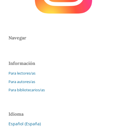
Navegar
Información
Para lectores/as
Para autores/as
Para bibliotecarios/as
Idioma
Español (España)