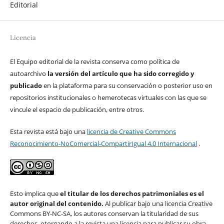
Editorial
Licencia
El Equipo editorial de la revista conserva como política de
autoarchivo
la versión del artículo que ha sido corregido y
publicado
en la plataforma para su conservación o posterior uso en
repositorios institucionales o hemerotecas virtuales con las que se
vincule el espacio de publicación, entre otros.
Esta revista está bajo una
licencia de Creative Commons
Reconocimiento-NoComercial-CompartirIgual 4.0 Internacional
.
Esto implica que
el titular de los derechos patrimoniales es el
autor original del contenido.
Al publicar bajo una licencia Creative
Commons BY-NC-SA, los autores conservan la titularidad de sus
derechos, otorgando a la revista una licencia para publicar su obra