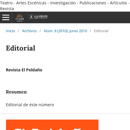
Teatro - Artes Escénicas - Investigación - Publicaciones - Artículos -
Revista
Inicio
/
Archivos
/
Núm. 9 (2010): Junio 2010
/
Editorial
Editorial
Revista El Peldaño
Resumen
Editorial de éste número