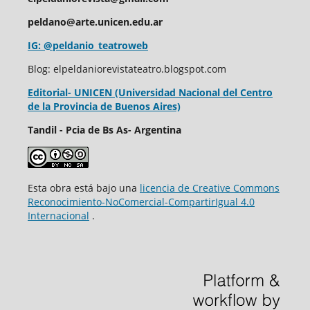
peldano@arte.unicen.edu.ar
IG: @peldanio_teatroweb
Blog: elpeldaniorevistateatro.blogspot.com
Editorial- UNICEN (Universidad Nacional del Centro
de la Provincia de Buenos Aires)
Tandil - Pcia de Bs As- Argentina
Esta obra está bajo una
licencia de Creative Commons
Reconocimiento-NoComercial-CompartirIgual 4.0
Internacional
.