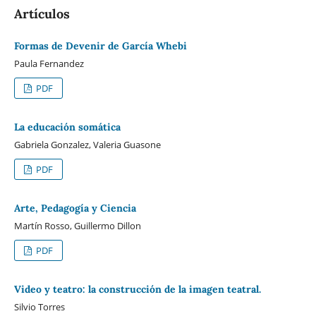
Artículos
Formas de Devenir de García Whebi
Paula Fernandez
PDF
La educación somática
Gabriela Gonzalez, Valeria Guasone
PDF
Arte, Pedagogía y Ciencia
Martín Rosso, Guillermo Dillon
PDF
Video y teatro: la construcción de la imagen teatral.
Silvio Torres