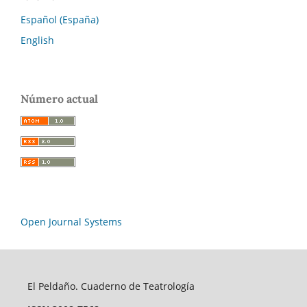
Español (España)
English
Número actual
Open Journal Systems
El Peldaño. Cuaderno de Teatrología