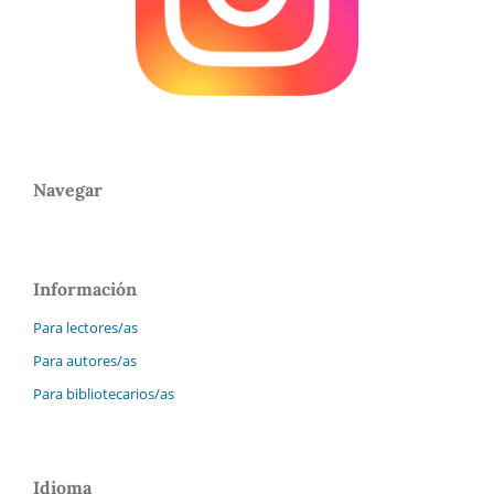
Navegar
Información
Para lectores/as
Para autores/as
Para bibliotecarios/as
Idioma