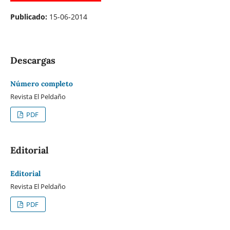
Publicado:
15-06-2014
Descargas
Número completo
Revista El Peldaño
PDF
Editorial
Editorial
Revista El Peldaño
PDF