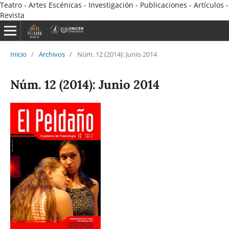
Teatro - Artes Escénicas - Investigación - Publicaciones - Artículos -
Revista
Inicio
/
Archivos
/
Núm. 12 (2014): Junio 2014
Núm. 12 (2014): Junio 2014