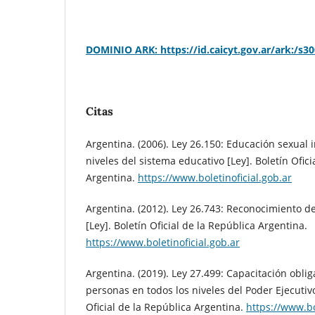
DOMINIO ARK: https://id.caicyt.gov.ar/ark:/s
Citas
Argentina. (2006). Ley 26.150: Educación sexual i
niveles del sistema educativo [Ley]. Boletín Ofici
Argentina.
https://www.boletinoficial.gob.ar
Argentina. (2012). Ley 26.743: Reconocimiento d
[Ley]. Boletín Oficial de la República Argentina.
https://www.boletinoficial.gob.ar
Argentina. (2019). Ley 27.499: Capacitación obli
personas en todos los niveles del Poder Ejecutivo
Oficial de la República Argentina.
https://www.bo