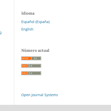
Idioma
Español (España)
English
o
Número actual
Open Journal Systems