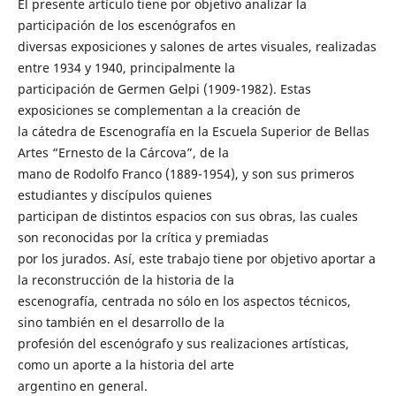
El presente artículo tiene por objetivo analizar la
participación de los escenógrafos en
diversas exposiciones y salones de artes visuales, realizadas
entre 1934 y 1940, principalmente la
participación de Germen Gelpi (1909-1982). Estas
exposiciones se complementan a la creación de
la cátedra de Escenografía en la Escuela Superior de Bellas
Artes “Ernesto de la Cárcova”, de la
mano de Rodolfo Franco (1889-1954), y son sus primeros
estudiantes y discípulos quienes
participan de distintos espacios con sus obras, las cuales
son reconocidas por la crítica y premiadas
por los jurados. Así, este trabajo tiene por objetivo aportar a
la reconstrucción de la historia de la
escenografía, centrada no sólo en los aspectos técnicos,
sino también en el desarrollo de la
profesión del escenógrafo y sus realizaciones artísticas,
como un aporte a la historia del arte
argentino en general.