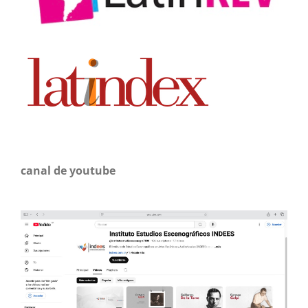
canal de youtube