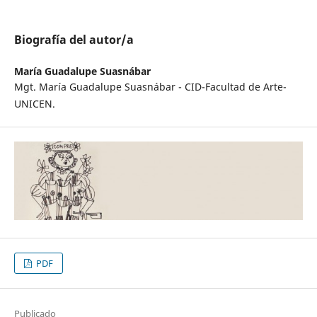
Biografía del autor/a
María Guadalupe Suasnábar
Mgt. María Guadalupe Suasnábar - CID-Facultad de Arte-
UNICEN.
PDF
Publicado