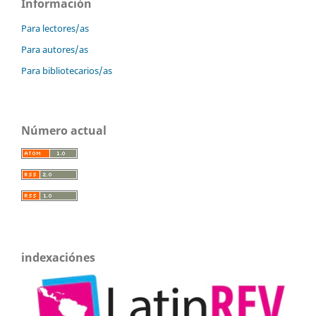
Información
Para lectores/as
Para autores/as
Para bibliotecarios/as
Número actual
indexaciónes