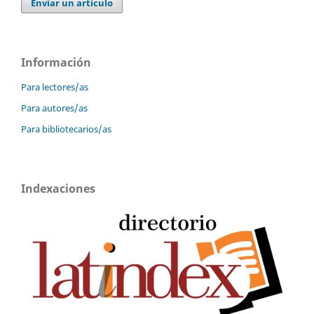
Enviar un artículo
Información
Para lectores/as
Para autores/as
Para bibliotecarios/as
Indexaciones