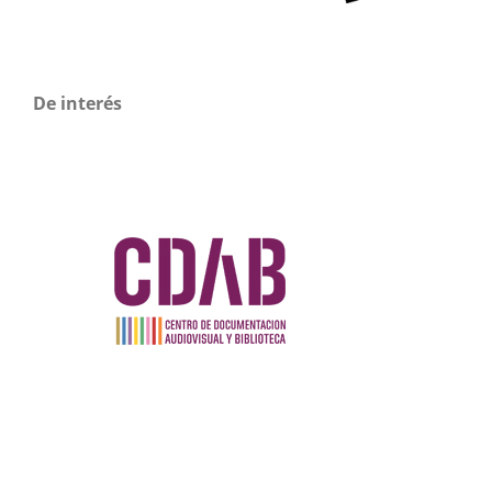
De interés