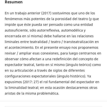
Resumen
En un trabajo anterior (2017) sostuvimos que uno de los
fenómenos más potentes de la porosidad del teatro (y que
impide que éste pueda ser pensado como una entidad
autosuficiente, sólo autorreflexiva, automodélica y
encerrada en sí misma) debe hallarse en las relaciones
liminales entre teatralidad / teatro / transteatralización en
el acontecimiento. En el presente ensayo nos proponemos
revisar / ampliar esas conexiones, para luego centrarnos en
observar cómo afectan a una redefinición del concepto de
espectador teatral, tanto en sí mismo (ángulo teórico) como
en su articulación a través de siglos de diferentes
configuraciones expectatoriales (ángulo histórico). Ya
expusimos (2017: 27) el rol fundamental del espectador en
la liminalidad teatral; en esta ocasión destacaremos otras
aristas de la misma problemática.