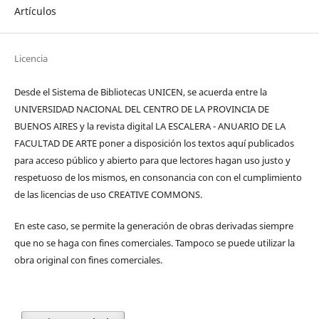
Artículos
Licencia
Desde el Sistema de Bibliotecas UNICEN, se acuerda entre la
UNIVERSIDAD NACIONAL DEL CENTRO DE LA PROVINCIA DE
BUENOS AIRES y la revista digital LA ESCALERA - ANUARIO DE LA
FACULTAD DE ARTE poner a disposición los textos aquí publicados
para acceso público y abierto para que lectores hagan uso justo y
respetuoso de los mismos, en consonancia con con el cumplimiento
de las licencias de uso CREATIVE COMMONS.
En este caso, se permite la generación de obras derivadas siempre
que no se haga con fines comerciales. Tampoco se puede utilizar la
obra original con fines comerciales.