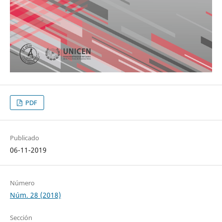
PDF
Publicado
06-11-2019
Número
Núm. 28 (2018)
Sección