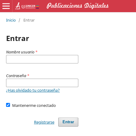
Inicio
/
Entrar
Entrar
Nombre usuario
*
Contraseña
*
¿Has olvidado tu contraseña?
Mantenerme conectado
Registrarse
Entrar