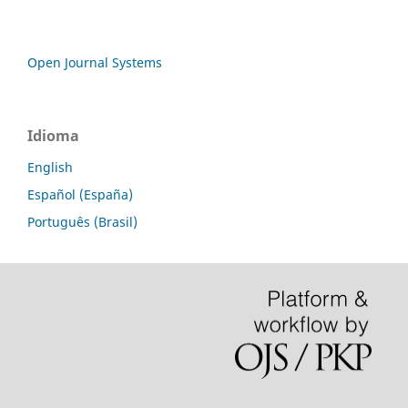
Open Journal Systems
Idioma
English
Español (España)
Português (Brasil)