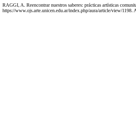
RAGGI, A. Reencontrar nuestros saberes: prácticas artísticas comunit
https://www.ojs.arte.unicen.edu.ar/index.php/aura/article/view/1198.